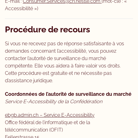
E-mail :
Consumer.Services@ch.nestle.com
(mot-clé : «
Accessibilité »)
Procédure de recours
Si vous ne recevez pas de réponse satisfaisante à vos
demandes concernant l’accessibilité, vous pouvez
contacter l’autorité de surveillance du marché
compétente. Elle vous aidera à faire valoir vos droits.
Cette procédure est gratuite et ne nécessite pas
d’assistance juridique.
Coordonnées de l’autorité de surveillance du marché
Service E-Accessibility de la Confédération
ebgb.admin.ch – Service E-Accessibility
Office fédéral de l’informatique et de la
télécommunication (OFIT)
Fellerstrasse 15