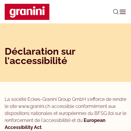
Passer au contenu principal
Déclaration sur
l'accessibilité
La société Eckes-Granini Group GmbH s'efforce de rendre
le site www.granini.ch accessible conformément aux
dispositions nationales et européennes du BFSG (loi sur le
renforcement de l'accessibilité) et du
European
Accessibility Act
.