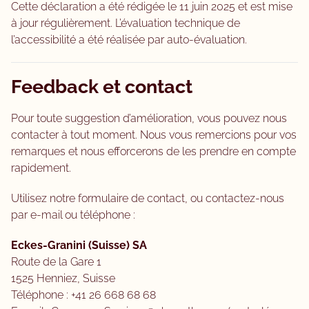
Cette déclaration a été rédigée le 11 juin 2025 et est mise
à jour régulièrement. L’évaluation technique de
l’accessibilité a été réalisée par auto-évaluation.
Feedback et contact
Pour toute suggestion d’amélioration, vous pouvez nous
contacter à tout moment. Nous vous remercions pour vos
remarques et nous efforcerons de les prendre en compte
rapidement.
Utilisez notre formulaire de contact, ou contactez-nous
par e-mail ou téléphone :
Eckes-Granini (Suisse) SA
Route de la Gare 1
1525 Henniez, Suisse
Téléphone : +41 26 668 68 68