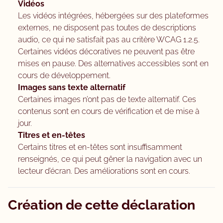
Vidéos
Les vidéos intégrées, hébergées sur des plateformes
externes, ne disposent pas toutes de descriptions
audio, ce qui ne satisfait pas au critère WCAG 1.2.5.
Certaines vidéos décoratives ne peuvent pas être
mises en pause. Des alternatives accessibles sont en
cours de développement.
Images sans texte alternatif
Certaines images n’ont pas de texte alternatif. Ces
contenus sont en cours de vérification et de mise à
jour.
Titres et en-têtes
Certains titres et en-têtes sont insuffisamment
renseignés, ce qui peut gêner la navigation avec un
lecteur d’écran. Des améliorations sont en cours.
Création de cette déclaration