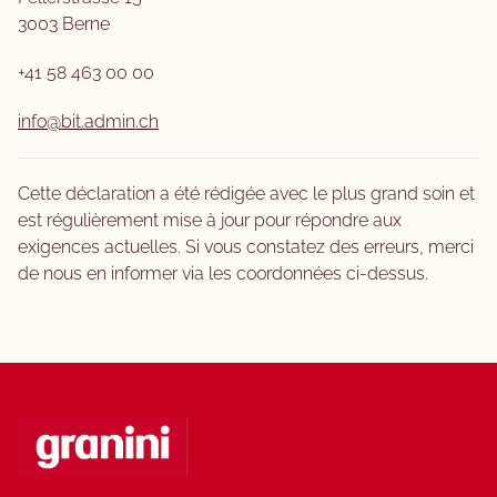
3003 Berne
+41 58 463 00 00
info@bit.admin.ch
Cette déclaration a été rédigée avec le plus grand soin et
est régulièrement mise à jour pour répondre aux
exigences actuelles. Si vous constatez des erreurs, merci
de nous en informer via les coordonnées ci-dessus.