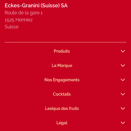
Eckes-Granini (Suisse) SA
Route de la gare 1
1525 Henniez
Suisse
Produits
La Marque
Nos Engagements
Cocktails
Lexique des fruits
Légal