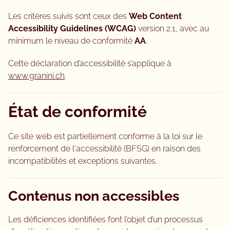
Les critères suivis sont ceux des
Web Content
Accessibility Guidelines (WCAG)
version 2.1, avec au
minimum le niveau de conformité
AA
.
Cette déclaration d’accessibilité s’applique à
www.granini.ch
.
État de conformité
Ce site web est partiellement conforme à la loi sur le
renforcement de l'accessibilité (BFSG) en raison des
incompatibilités et exceptions suivantes.
Contenus non accessibles
Les déficiences identifiées font l’objet d’un processus