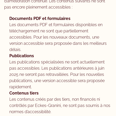
d’amélioration continue. Les contenus suivants ne sont
pas encore pleinement accessibles :
Documents PDF et formulaires
Les documents PDF et formulaires disponibles en
téléchargement ne sont que partiellement
accessibles. Pour les nouveaux documents, une
version accessible sera proposée dans les meilleurs
délais.
Publications
Les publications spécialisées ne sont actuellement
pas accessibles. Les publications antérieures à juin
2025 ne seront pas retravaillées. Pour les nouvelles
publications, une version accessible sera proposée
rapidement.
Contenus tiers
Les contenus créés par des tiers, non financés ni
contrôlés par Eckes-Granini, ne sont pas soumis à nos
normes d’accessibilité.